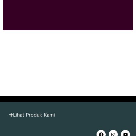
Lihat Produk Kami