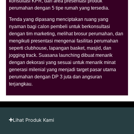
konsultasi KPR, dan area presentasi produk
perumahan dengan 5 tipe rumah yang tersedia.
Tenda yang dipasang menciptakan ruang yang
nyaman bagi calon pembeli untuk berkonsultasi
dengan tim marketing, melihat brosur perumahan, dan
mengikuti presentasi mengenai fasilitas perumahan
seperti clubhouse, lapangan basket, masjid, dan
jogging track. Suasana launching dibuat menarik
dengan dekorasi yang sesuai untuk menarik minat
generasi milenial yang menjadi target pasar utama
perumahan dengan DP 3 juta dan angsuran
terjangkau.
Lihat Produk Kami