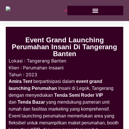
Event Grand Launching
Perumahan Insani Di Tangerang
Banten
Lokasi : Tangerang Banten
Klien : Perumahan Insaani
Tahun : 2023
Amira Tent
berpartisipasi dalam
event grand
launching Perumahan
Insani di Legok, Tangerang
dengan menyediakan
Tenda Semi Roder VIP
dan
Tenda Bazar
yang mendukung pameran unit
rumah dan fasilitas marketing yang komprehensif.
Event launching perumahan memerlukan area yang
fleksibel untuk menampilkan maket perumahan, booth