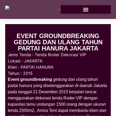
EVENT GROUNDBREAKING
GEDUNG DAN ULANG TAHUN
PARTAI HANURA JAKARTA
Jenis Tenda : Tenda Roder Dekorasi VIP
Lokasi : JAKARTA
Klien : PARTAI HANURA
Tahun : 2015
Event groundbreaking
gedung dan ulang tahun
partai hanura yang diselenggarakan di daerah Jakarta
pada tanggal 21 Desember 2015 berjalan lancar
menggunakan dekorasi tenda Roder VIP dengan
kapasitas tamu undangan 1500 orang dengan ukuran
tenda 2500m2, Amira Tent dapat membantu klien dan