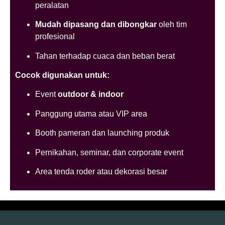
peralatan
Mudah dipasang dan dibongkar
oleh tim
profesional
Tahan terhadap cuaca dan beban berat
Cocok digunakan untuk:
Event
outdoor & indoor
Panggung utama atau VIP area
Booth pameran dan launching produk
Pernikahan, seminar, dan corporate event
Area tenda roder atau dekorasi besar