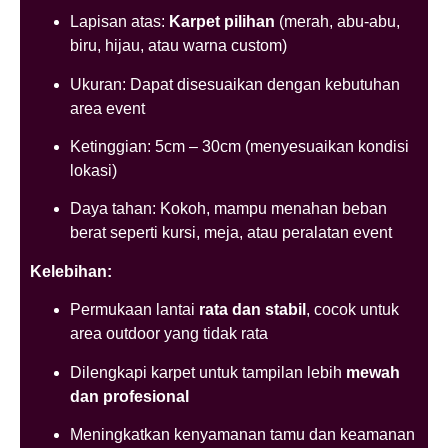
Lapisan atas:
Karpet pilihan
(merah, abu-abu,
biru, hijau, atau warna custom)
Ukuran: Dapat disesuaikan dengan kebutuhan
area event
Ketinggian: 5cm – 30cm (menyesuaikan kondisi
lokasi)
Daya tahan: Kokoh, mampu menahan beban
berat seperti kursi, meja, atau peralatan event
Kelebihan:
Permukaan lantai
rata dan stabil
, cocok untuk
area outdoor yang tidak rata
Dilengkapi karpet untuk tampilan lebih
mewah
dan profesional
Meningkatkan kenyamanan tamu dan keamanan