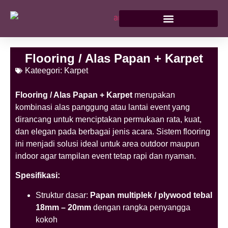
Flooring / Alas Papan + Karpet
Kateegori:
Karpet
Flooring / Alas Papan + Karpet
merupakan
kombinasi alas panggung atau lantai event yang
dirancang untuk menciptakan permukaan rata, kuat,
dan elegan pada berbagai jenis acara. Sistem flooring
ini menjadi solusi ideal untuk area outdoor maupun
indoor agar tampilan event tetap rapi dan nyaman.
Spesifikasi:
Struktur dasar:
Papan multiplek / plywood tebal
18mm – 20mm
dengan rangka penyangga
kokoh