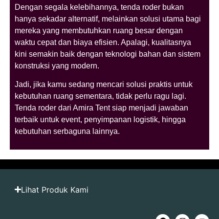
Dengan segala kelebihannya, tenda roder bukan
hanya sekadar alternatif, melainkan solusi utama bagi
mereka yang membutuhkan ruang besar dengan
waktu cepat dan biaya efisien. Apalagi, kualitasnya
kini semakin baik dengan teknologi bahan dan sistem
konstruksi yang modern.
Jadi, jika kamu sedang mencari solusi praktis untuk
kebutuhan ruang sementara, tidak perlu ragu lagi.
Tenda roder dari Amira Tent siap menjadi jawaban
terbaik untuk event, penyimpanan logistik, hingga
kebutuhan serbaguna lainnya.
Lihat Produk Kami