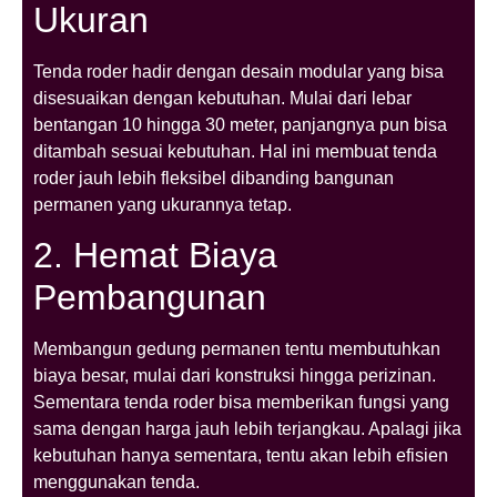
Ukuran
Tenda roder hadir dengan desain modular yang bisa
disesuaikan dengan kebutuhan. Mulai dari lebar
bentangan 10 hingga 30 meter, panjangnya pun bisa
ditambah sesuai kebutuhan. Hal ini membuat tenda
roder jauh lebih fleksibel dibanding bangunan
permanen yang ukurannya tetap.
2. Hemat Biaya
Pembangunan
Membangun gedung permanen tentu membutuhkan
biaya besar, mulai dari konstruksi hingga perizinan.
Sementara tenda roder bisa memberikan fungsi yang
sama dengan harga jauh lebih terjangkau. Apalagi jika
kebutuhan hanya sementara, tentu akan lebih efisien
menggunakan tenda.