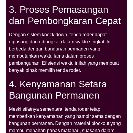
3. Proses Pemasangan
dan Pembongkaran Cepat
Dengan sistem knock down, tenda roder dapat
dipasang dan dibongkar dalam waktu singkat. Ini
berbeda dengan bangunan permanen yang
membutuhkan waktu lama dalam proses
pembangunan. Efisiensi waktu inilah yang membuat
banyak pihak memilih tenda roder.
4. Kenyamanan Setara
Bangunan Permanen
Meski sifatnya sementara, tenda roder tetap
memberikan kenyamanan yang hampir sama dengan
bangunan permanen. Dengan material blockout yang
mampu menahan panas matahari, suasana dalam