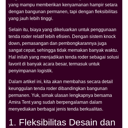
yang mampu memberikan kenyamanan hampir setara
dengan bangunan permanen, tapi dengan fleksibilitas
yang jauh lebih tinggi.
Selain itu, biaya yang dikeluarkan untuk penggunaan
tenda roder relatif lebih efisien. Dengan sistem knock
down, pemasangan dan pembongkarannya juga
sangat cepat, sehingga tidak memakan banyak waktu.
Hal inilah yang menjadikan tenda roder sebagai solusi
favorit di banyak acara besar, termasuk untuk
penyimpanan logistik.
Dalam artikel ini, kita akan membahas secara detail
keunggulan tenda roder dibandingkan bangunan
permanen. Yuk, simak ulasan lengkapnya bersama
Amira Tent yang sudah berpengalaman dalam
menyediakan berbagai jenis tenda berkualitas.
1. Fleksibilitas Desain dan