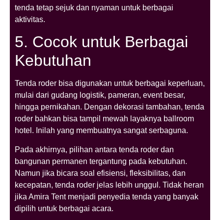
tenda tetap sejuk dan nyaman untuk berbagai
aktivitas.
5. Cocok untuk Berbagai
Kebutuhan
Tenda roder bisa digunakan untuk berbagai keperluan,
mulai dari gudang logistik, pameran, event besar,
hingga pernikahan. Dengan dekorasi tambahan, tenda
roder bahkan bisa tampil mewah layaknya ballroom
hotel. Inilah yang membuatnya sangat serbaguna.
Pada akhirnya, pilihan antara tenda roder dan
bangunan permanen tergantung pada kebutuhan.
Namun jika bicara soal efisiensi, fleksibilitas, dan
kecepatan, tenda roder jelas lebih unggul. Tidak heran
jika Amira Tent menjadi penyedia tenda yang banyak
dipilih untuk berbagai acara.