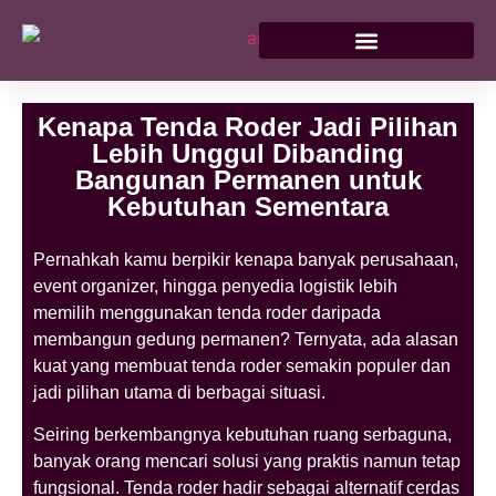
Kenapa Tenda Roder Jadi Pilihan
Lebih Unggul Dibanding
Bangunan Permanen untuk
Kebutuhan Sementara
Pernahkah kamu berpikir kenapa banyak perusahaan,
event organizer, hingga penyedia logistik lebih
memilih menggunakan tenda roder daripada
membangun gedung permanen? Ternyata, ada alasan
kuat yang membuat tenda roder semakin populer dan
jadi pilihan utama di berbagai situasi.
Seiring berkembangnya kebutuhan ruang serbaguna,
banyak orang mencari solusi yang praktis namun tetap
fungsional. Tenda roder hadir sebagai alternatif cerdas